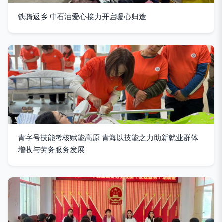
铁骑返乡 中石油爱心接力开启暖心归途
青字号技能考核赋能高原 青海以技能之力助新就业群体
增收与劳务服务发展