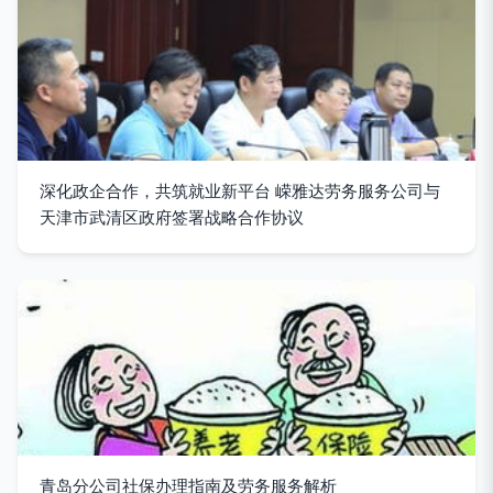
深化政企合作，共筑就业新平台 嵘雅达劳务服务公司与
天津市武清区政府签署战略合作协议
青岛分公司社保办理指南及劳务服务解析