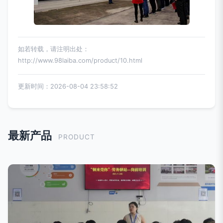
如若转载，请注明出处：
http://www.98laiba.com/product/10.html
更新时间：2026-08-04 23:58:52
最新产品
PRODUCT