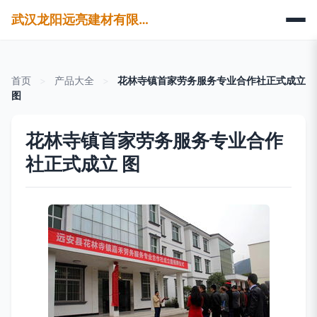
武汉龙阳远亮建材有限公司
首页
>
产品大全
>
花林寺镇首家劳务服务专业合作社正式成立
图
花林寺镇首家劳务服务专业合作
社正式成立 图