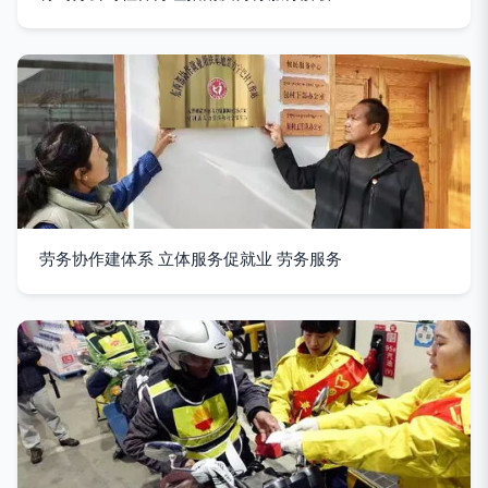
劳务协作建体系 立体服务促就业 劳务服务