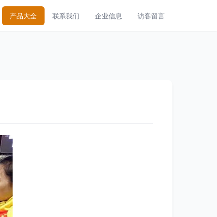
产品大全
联系我们
企业信息
访客留言