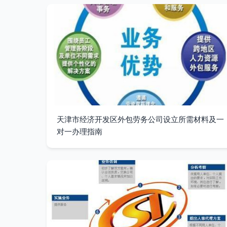
天津市经济开发区外包劳务公司设立所需材料及一
对一办理指南