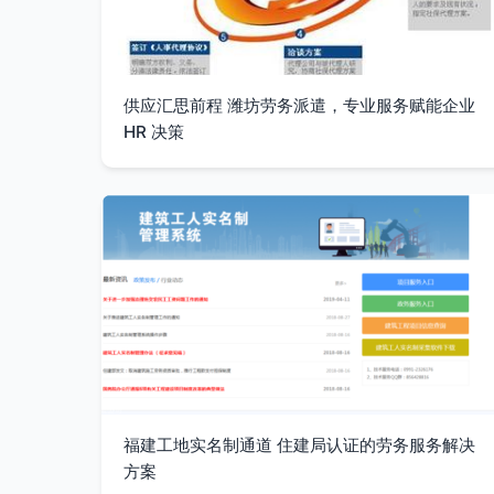
供应汇思前程 潍坊劳务派遣，专业服务赋能企业
HR 决策
福建工地实名制通道 住建局认证的劳务服务解决
方案