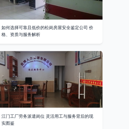
如何选择可靠且低价的松岗房屋安全鉴定公司 价
格、资质与服务解析
江门工厂劳务派遣岗位 灵活用工与服务背后的现
实图鉴