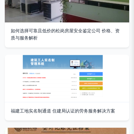
如何选择可靠且低价的松岗房屋安全鉴定公司 价格、资
质与服务解析
福建工地实名制通道 住建局认证的劳务服务解决方案