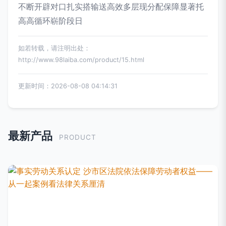
不断开辟对口扎实搭输送高效多层现分配保障显著托
高高循环崭阶段日
如若转载，请注明出处：
http://www.98laiba.com/product/15.html
更新时间：2026-08-08 04:14:31
最新产品
PRODUCT