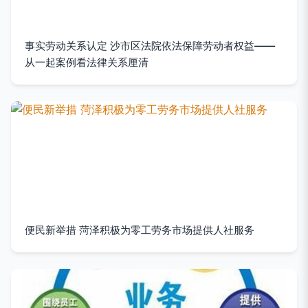
事实劳动关系认定 沙市区法院依法保障劳动者权益——
从一起案例看法律关系厘清
便民新举措 菏泽积极为零工劳务市场提供人社服务