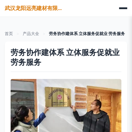
武汉龙阳远亮建材有限公司
首页
>
产品大全
>
劳务协作建体系 立体服务促就业 劳务服务
劳务协作建体系 立体服务促就业
劳务服务