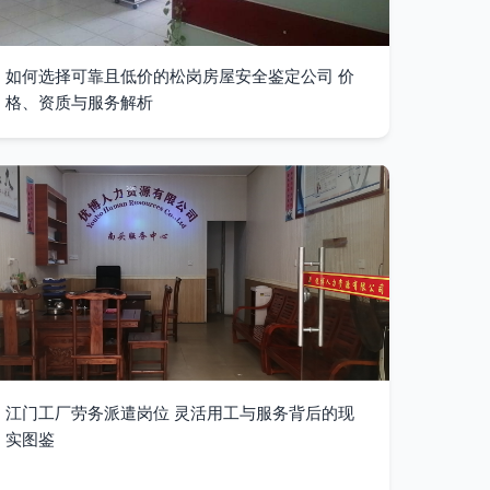
如何选择可靠且低价的松岗房屋安全鉴定公司 价
格、资质与服务解析
江门工厂劳务派遣岗位 灵活用工与服务背后的现
实图鉴