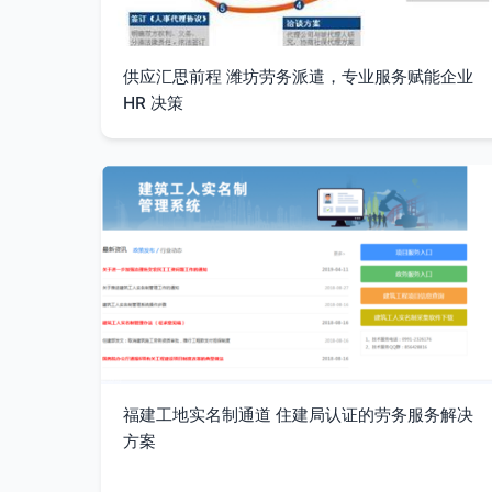
供应汇思前程 潍坊劳务派遣，专业服务赋能企业
HR 决策
福建工地实名制通道 住建局认证的劳务服务解决
方案