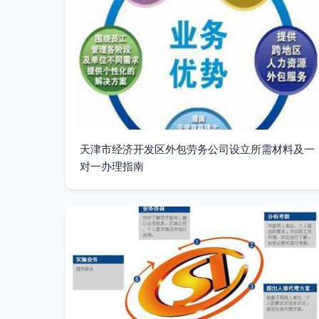
天津市经济开发区外包劳务公司设立所需材料及一
对一办理指南