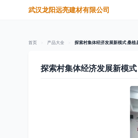
武汉龙阳远亮建材有限公司
首页
>
产品大全
>
探索村集体经济发展新模式 桑植
探索村集体经济发展新模式