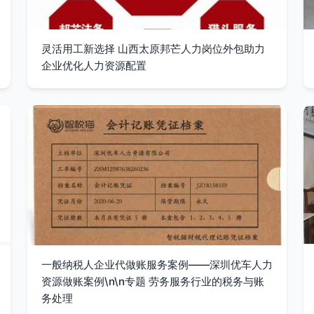
灵活用工新选择 山西太原邦芒人力岗位外包助力
企业优化人力资源配置
一般纳税人企业代做账服务案例——深圳优车人力
资源做账案例\n\n专题 劳务服务行业的税务与账
务处理