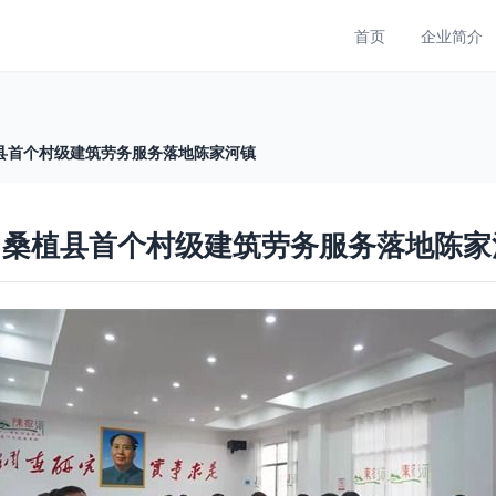
首页
企业简介
县首个村级建筑劳务服务落地陈家河镇
 桑植县首个村级建筑劳务服务落地陈家